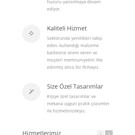
huzuru yansıtmaya devam
ediyor.
Kaliteli Hizmet
Sektöründe yenilikleri takip
eden, kullandığı malzeme
kalitesine önem veren ve
müşteri memnuniyetini ilke
edinmiş öncü bir firmayız.
Size Özel Tasarımlar
Kişiye özel tasarımlar ve
mekana uygun pratik çözümler
ile hizmetinizdeyiz.
Hizmetlerimiz